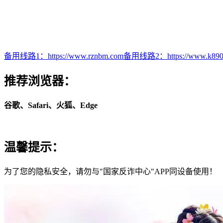
备用线路
1
：
https://www.rznbm.com
备用线路
2
：
https://www.k89
推荐浏览器：
谷歌、Safari、火狐、Edge
温馨提示：
为了您的隐私安全，请勿与"国家反诈中心"APP同设备使用！