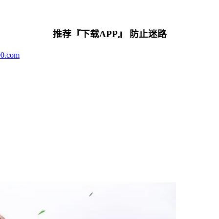
推荐『下载APP』 防止迷路
00.com