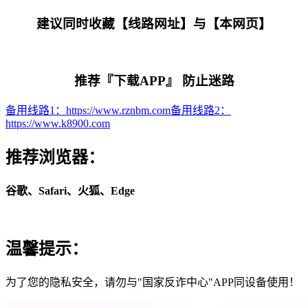
建议同时收藏【线路网址】与【本网页】
推荐『下载APP』 防止迷路
备用线路
1
：
https://www.rznbm.com
备用线路
2
：
https://www.k8900.com
推荐浏览器：
谷歌、Safari、火狐、Edge
温馨提示：
为了您的隐私安全，请勿与"国家反诈中心"APP同设备使用！