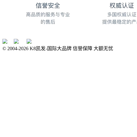
© 2004-
2026
K8凯发-国际大品牌 信誉保障 大额无忧