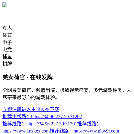
真人
体育
电子
电竞
捕鱼
棋牌
美女荷官 · 在线发牌
全网最美荷官，倾情出演，极致视觉盛宴，多元游戏种类，为
您带来最舒心的游戏体验。
立即注册
进入主页
APP下载
推荐主线路：
https://34.96.227.59:31202
推荐线路：
https://34.96.227.59:31201
推荐线路：
https://www.1nzkex.com
推荐线路：
https://www.plov9r.com