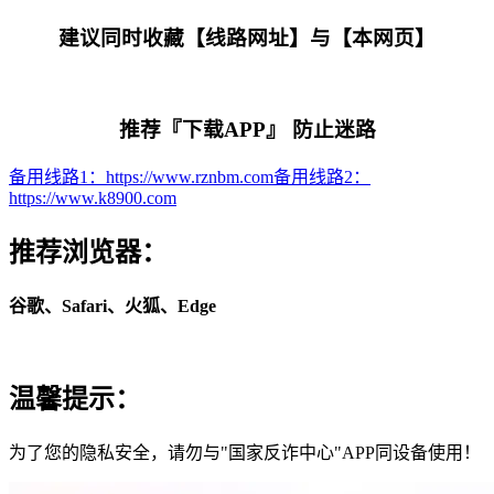
建议同时收藏【线路网址】与【本网页】
推荐『下载APP』 防止迷路
备用线路
1
：
https://www.rznbm.com
备用线路
2
：
https://www.k8900.com
推荐浏览器：
谷歌、Safari、火狐、Edge
温馨提示：
为了您的隐私安全，请勿与"国家反诈中心"APP同设备使用！