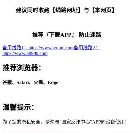
建议同时收藏【线路网址】与【本网页】
推荐『下载APP』 防止迷路
备用线路
1
：
https://www.rznbm.com
备用线路
2
：
https://www.k8900.com
推荐浏览器：
谷歌、Safari、火狐、Edge
温馨提示：
为了您的隐私安全，请勿与"国家反诈中心"APP同设备使用！