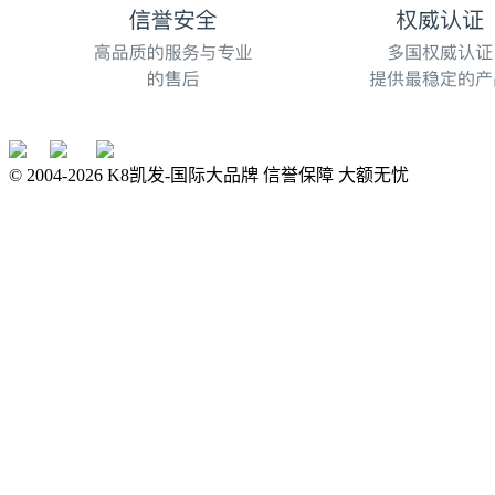
© 2004-
2026
K8凯发-国际大品牌 信誉保障 大额无忧