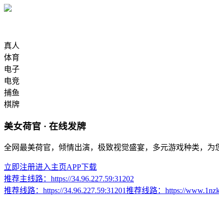
真人
体育
电子
电竞
捕鱼
棋牌
美女荷官 · 在线发牌
全网最美荷官，倾情出演，极致视觉盛宴，多元游戏种类，为
立即注册
进入主页
APP下载
推荐主线路：
https://34.96.227.59:31202
推荐线路：
https://34.96.227.59:31201
推荐线路：
https://www.1nz