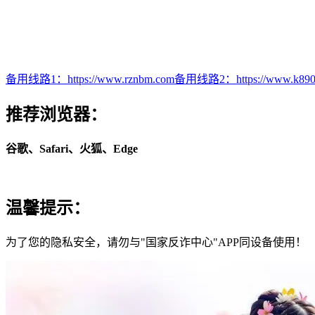
备用线路
1
：
https://www.rznbm.com
备用线路
2
：
https://www.k89
推荐浏览器：
谷歌、Safari、火狐、Edge
温馨提示：
为了您的隐私安全，请勿与"国家反诈中心"APP同设备使用！