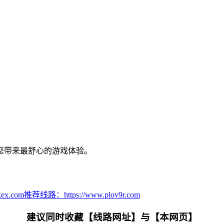
您带来最舒心的游戏体验。
kex.com
推荐线路：
https://www.plov9r.com
建议同时收藏【线路网址】与【本网页】