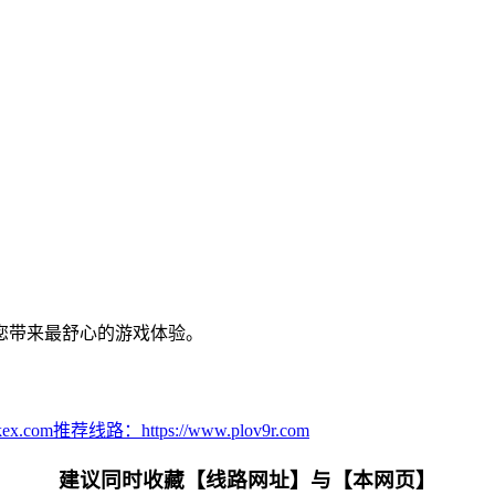
您带来最舒心的游戏体验。
kex.com
推荐线路：
https://www.plov9r.com
建议同时收藏【线路网址】与【本网页】