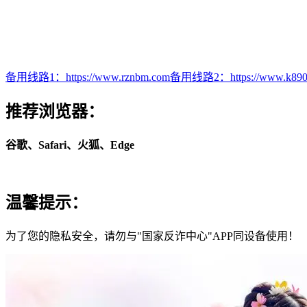
备用线路
1
：
https://www.rznbm.com
备用线路
2
：
https://www.k89
推荐浏览器：
谷歌、Safari、火狐、Edge
温馨提示：
为了您的隐私安全，请勿与"国家反诈中心"APP同设备使用！