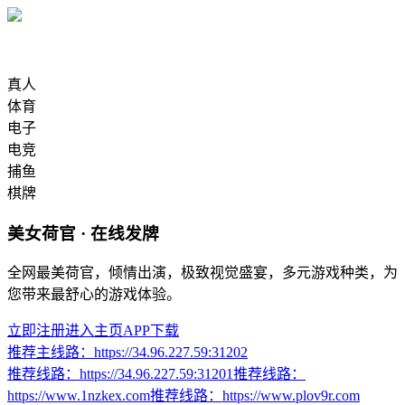
真人
体育
电子
电竞
捕鱼
棋牌
美女荷官 · 在线发牌
全网最美荷官，倾情出演，极致视觉盛宴，多元游戏种类，为
您带来最舒心的游戏体验。
立即注册
进入主页
APP下载
推荐主线路：
https://34.96.227.59:31202
推荐线路：
https://34.96.227.59:31201
推荐线路：
https://www.1nzkex.com
推荐线路：
https://www.plov9r.com