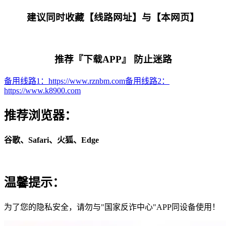
建议同时收藏【线路网址】与【本网页】
推荐『下载APP』 防止迷路
备用线路
1
：
https://www.rznbm.com
备用线路
2
：
https://www.k8900.com
推荐浏览器：
谷歌、Safari、火狐、Edge
温馨提示：
为了您的隐私安全，请勿与"国家反诈中心"APP同设备使用！