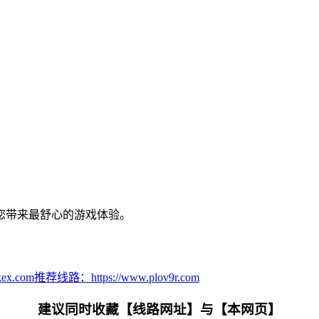
您带来最舒心的游戏体验。
kex.com
推荐线路：
https://www.plov9r.com
建议同时收藏【线路网址】与【本网页】