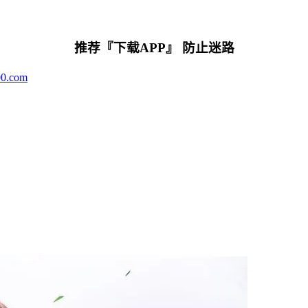
推荐『下载APP』 防止迷路
00.com