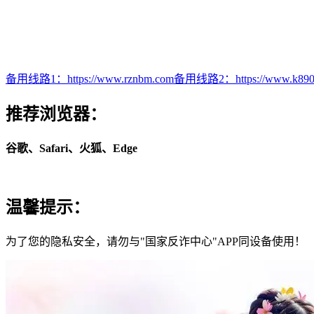
备用线路
1
：
https://www.rznbm.com
备用线路
2
：
https://www.k89
推荐浏览器：
谷歌、Safari、火狐、Edge
温馨提示：
为了您的隐私安全，请勿与"国家反诈中心"APP同设备使用！