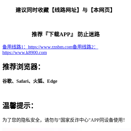
建议同时收藏【线路网址】与【本网页】
推荐『下载APP』 防止迷路
备用线路
1
：
https://www.rznbm.com
备用线路
2
：
https://www.k8900.com
推荐浏览器：
谷歌、Safari、火狐、Edge
温馨提示：
为了您的隐私安全，请勿与"国家反诈中心"APP同设备使用！