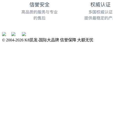
© 2004-
2026
K8凯发-国际大品牌 信誉保障 大额无忧