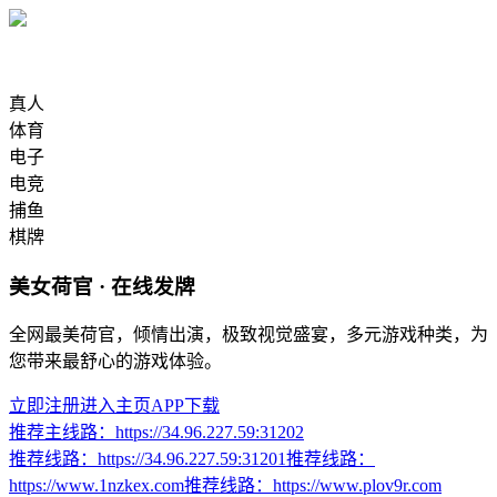
真人
体育
电子
电竞
捕鱼
棋牌
美女荷官 · 在线发牌
全网最美荷官，倾情出演，极致视觉盛宴，多元游戏种类，为
您带来最舒心的游戏体验。
立即注册
进入主页
APP下载
推荐主线路：
https://34.96.227.59:31202
推荐线路：
https://34.96.227.59:31201
推荐线路：
https://www.1nzkex.com
推荐线路：
https://www.plov9r.com